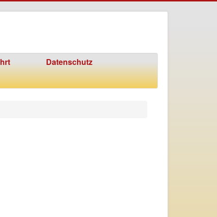
hrt
Datenschutz