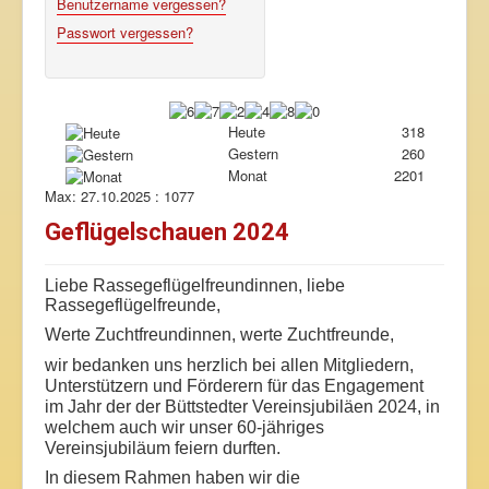
Benutzername vergessen?
Passwort vergessen?
Heute
318
Gestern
260
Monat
2201
Max:
27.10.2025 : 1077
Geflügelschauen 2024
Liebe Rassegeflügelfreundinnen, liebe
Rassegeflügelfreunde,
Werte Zuchtfreundinnen, werte Zuchtfreunde,
wir bedanken uns herzlich bei allen Mitgliedern,
Unterstützern und Förderern für das Engagement
im Jahr der der Büttstedter Vereinsjubiläen 2024, in
welchem auch wir unser 60-jähriges
Vereinsjubiläum feiern durften.
In diesem Rahmen haben wir die