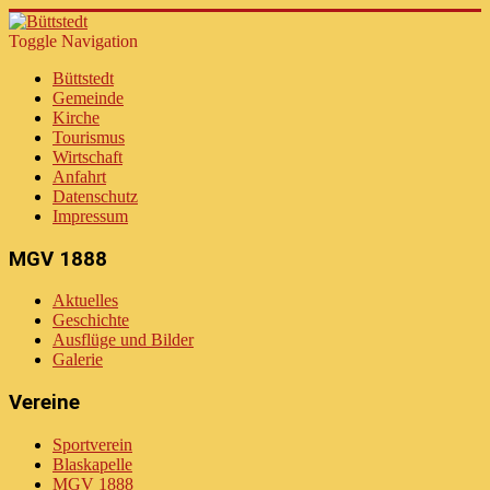
Toggle Navigation
Büttstedt
Gemeinde
Kirche
Tourismus
Wirtschaft
Anfahrt
Datenschutz
Impressum
MGV 1888
Aktuelles
Geschichte
Ausflüge und Bilder
Galerie
Vereine
Sportverein
Blaskapelle
MGV 1888