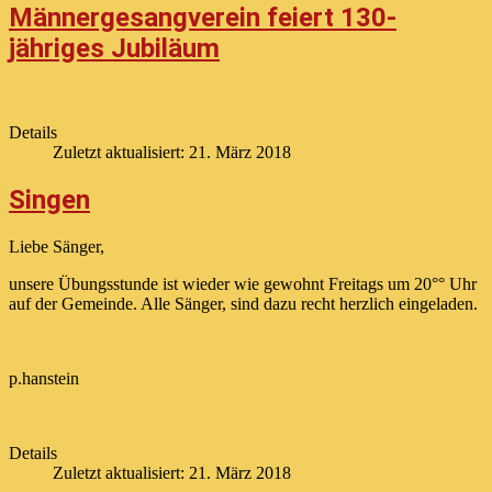
Männergesangverein feiert 130-
jähriges Jubiläum
Details
Zuletzt aktualisiert: 21. März 2018
Singen
Liebe Sänger,
unsere Übungsstunde ist wieder wie gewohnt Freitags um 20°° Uhr
auf der Gemeinde. Alle Sänger, sind dazu recht herzlich eingeladen.
p.hanstein
Details
Zuletzt aktualisiert: 21. März 2018