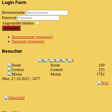
Login Form
Benutzername
Passwort
Angemeldet bleiben
Anmelden
Benutzername vergessen?
Passwort vergessen?
Besucher
Heute
169
Gestern
255
Monat
1792
Max:
27.10.2025 : 1077